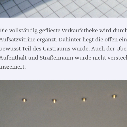
Die vollständig geflieste Verkaufstheke wird durc
Aufsatzvitrine ergänzt. Dahinter liegt die offen e
bewusst Teil des Gastraums wurde. Auch der Übe
Aufenthalt und Straßenraum wurde nicht versteck
inszeniert.