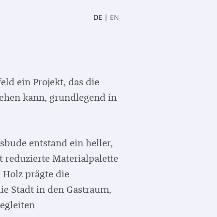
DE
|
EN
eld ein Projekt, das die
sehen kann, grundlegend in
sbude entstand ein heller,
reduzierte Materialpalette
 Holz prägte die
ie Stadt in den Gastraum,
egleiten