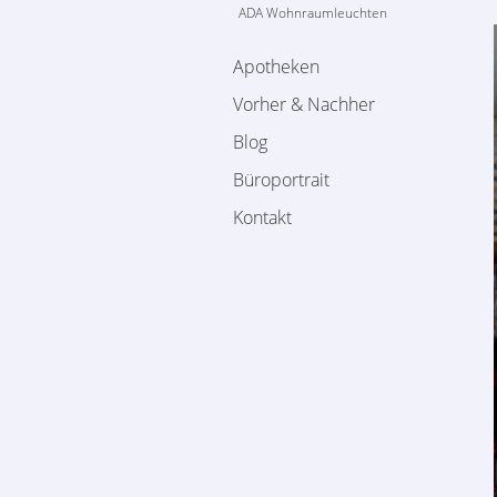
ADA Wohnraumleuchten
Apotheken
Vorher & Nachher
Blog
Büroportrait
Kontakt