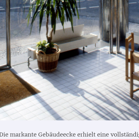
Die markante Gebäudeecke erhielt eine vollständi