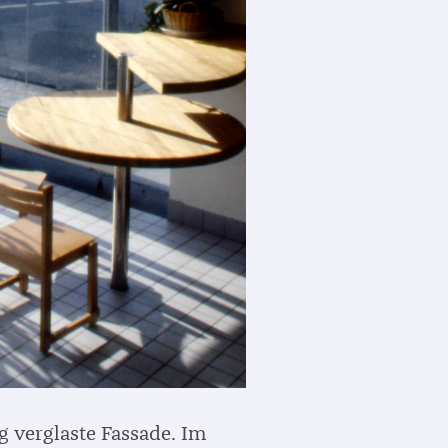
g verglaste Fassade. Im