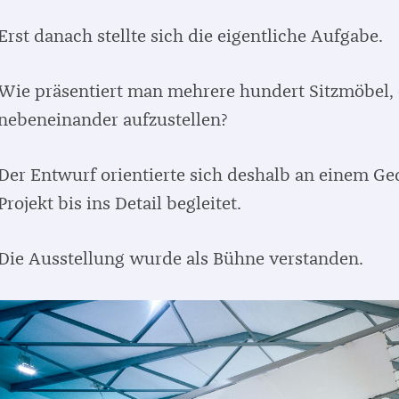
Erst danach stellte sich die eigentliche Aufgabe.
Wie präsentiert man mehrere hundert Sitzmöbel, 
nebeneinander aufzustellen?
Der Entwurf orientierte sich deshalb an einem G
Projekt bis ins Detail begleitet.
Die Ausstellung wurde als Bühne verstanden.