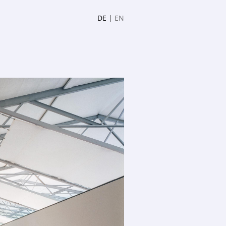
DE
|
EN