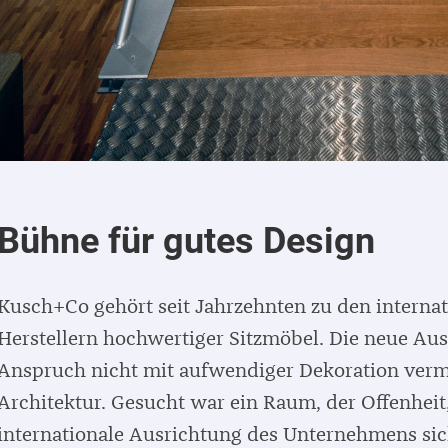
Bühne für gutes Design
Kusch+Co gehört seit Jahrzehnten zu den interna
Herstellern hochwertiger Sitzmöbel. Die neue Auss
Anspruch nicht mit aufwendiger Dekoration verm
Architektur. Gesucht war ein Raum, der Offenheit,
internationale Ausrichtung des Unternehmens sic