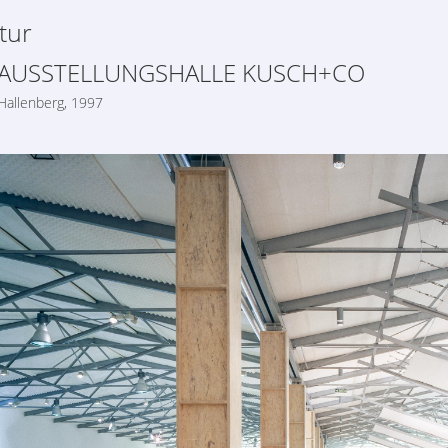
tur
AUSSTELLUNGSHALLE KUSCH+CO
Hallenberg, 1997