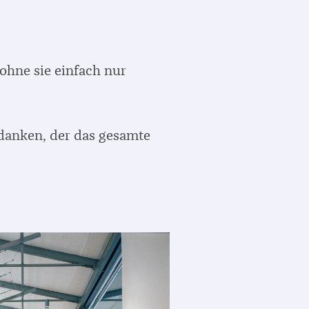
ohne sie einfach nur
edanken, der das gesamte