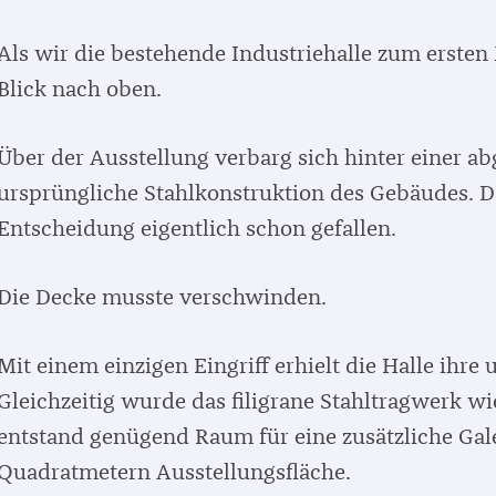
Als wir die bestehende Industriehalle zum ersten M
Blick nach oben.
Über der Ausstellung verbarg sich hinter einer a
ursprüngliche Stahlkonstruktion des Gebäudes. D
Entscheidung eigentlich schon gefallen.
Die Decke musste verschwinden.
Mit einem einzigen Eingriff erhielt die Halle ihre
Gleichzeitig wurde das filigrane Stahltragwerk wi
entstand genügend Raum für eine zusätzliche Gal
Quadratmetern Ausstellungsfläche.