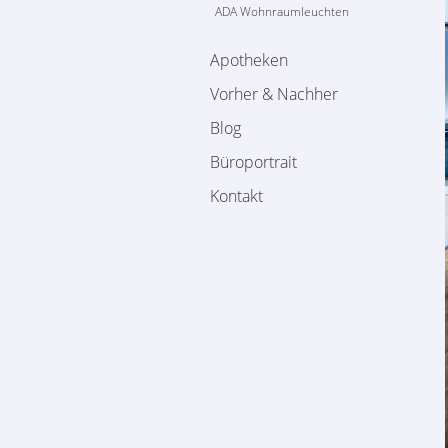
ADA Wohnraumleuchten
Apotheken
Vorher & Nachher
Blog
Büroportrait
Kontakt