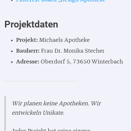
Projektdaten
Projekt:
Michaels Apotheke
Bauherr:
Frau Dr. Monika Stecher
Adresse:
Oberdorf 5, 73650 Winterbach
Wir planen keine Apotheken. Wir
entwickeln Unikate.
Jedes Projekt hat seine eigene