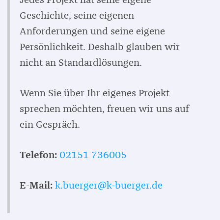
Geschichte, seine eigenen
Anforderungen und seine eigene
Persönlichkeit. Deshalb glauben wir
nicht an Standardlösungen.
Wenn Sie über Ihr eigenes Projekt
sprechen möchten, freuen wir uns auf
ein Gespräch.
Telefon:
02151 736005
E-Mail:
k.buerger@k-buerger.de