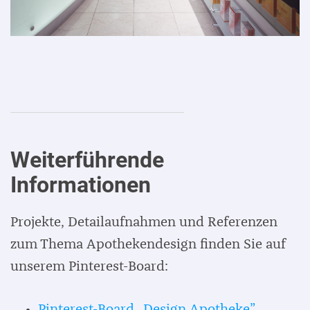
Weiterführende
Informationen
Projekte, Detailaufnahmen und Referenzen
zum Thema Apothekendesign finden Sie auf
unserem Pinterest-Board:
Pinterest-Board „Design Apotheke”