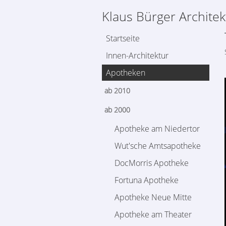
Klaus Bürger Architek
Startseite
Innen-Architektur
Apotheken
ab 2010
ab 2000
Apotheke am Niedertor
Wut'sche Amtsapotheke
DocMorris Apotheke
Fortuna Apotheke
Apotheke Neue Mitte
Apotheke am Theater