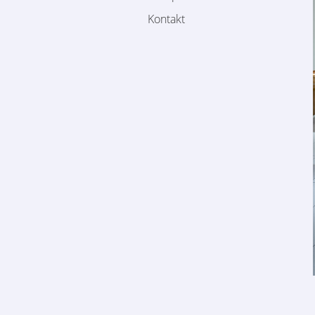
Kontakt