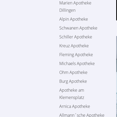
Marien Apotheke
Dillingen
Alpin Apotheke
Schwanen Apotheke
Schiller Apotheke
Kreuz Apotheke
Fleming Apotheke
Michaels Apotheke
Ohm Apotheke
Burg Apotheke
Apotheke am
Klemensplatz
Arnica Apotheke
Allmann´sche Apotheke