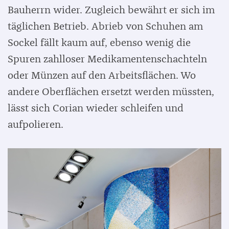
Bauherrn wider. Zugleich bewährt er sich im
täglichen Betrieb. Abrieb von Schuhen am
Sockel fällt kaum auf, ebenso wenig die
Spuren zahlloser Medikamentenschachteln
oder Münzen auf den Arbeitsflächen. Wo
andere Oberflächen ersetzt werden müssten,
lässt sich Corian wieder schleifen und
aufpolieren.