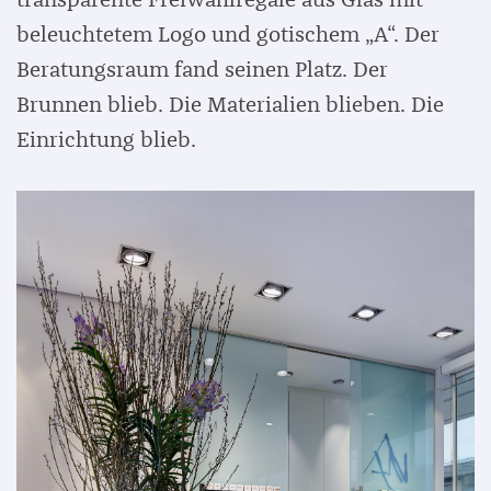
transparente Freiwahlregale aus Glas mit
beleuchtetem Logo und gotischem „A“. Der
Beratungsraum fand seinen Platz. Der
Brunnen blieb. Die Materialien blieben. Die
Einrichtung blieb.