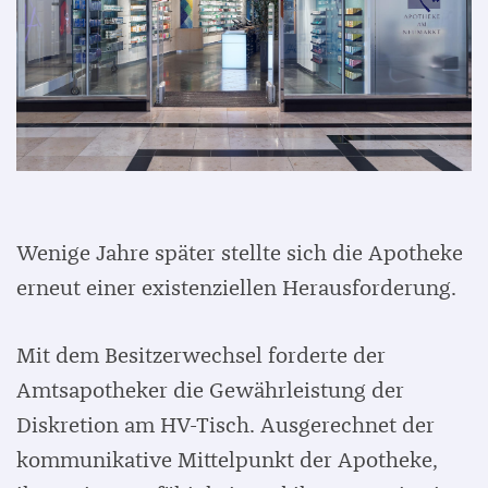
Wenige Jahre später stellte sich die Apotheke
erneut einer existenziellen Herausforderung.
Mit dem Besitzerwechsel forderte der
Amtsapotheker die Gewährleistung der
Diskretion am HV-Tisch. Ausgerechnet der
kommunikative Mittelpunkt der Apotheke,