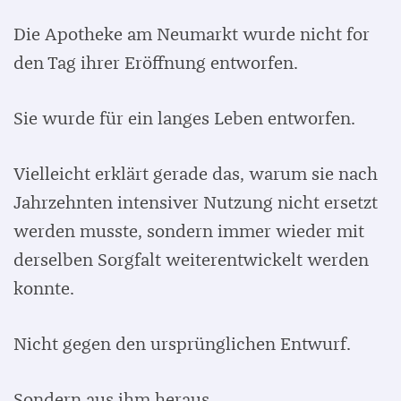
Die Apotheke am Neumarkt wurde nicht for
den Tag ihrer Eröffnung entworfen.
Sie wurde für ein langes Leben entworfen.
Vielleicht erklärt gerade das, warum sie nach
Jahrzehnten intensiver Nutzung nicht ersetzt
werden musste, sondern immer wieder mit
derselben Sorgfalt weiterentwickelt werden
konnte.
Nicht gegen den ursprünglichen Entwurf.
Sondern aus ihm heraus.