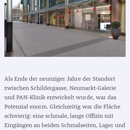
Als Ende der neunziger Jahre der Standort
zwischen Schildergasse, Neumarkt-Galerie
und PAN-Klinik entwickelt wurde, war das
Potenzial enorm. Gleichzeitig war die Fläche
schwierig: eine schmale, lange Offizin mit
Eingängen an beiden Schmalseiten, Lager und