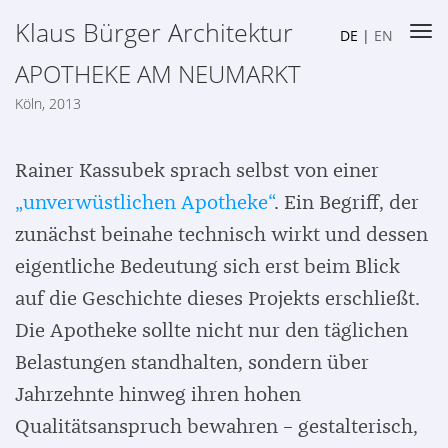
Klaus Bürger Architektur
DE
|
EN
APOTHEKE AM NEUMARKT
Köln, 2013
Rainer Kassubek sprach selbst von einer
„unverwüstlichen Apotheke“
. Ein Begriff, der
zunächst beinahe technisch wirkt und dessen
eigentliche Bedeutung sich erst beim Blick
auf die Geschichte dieses Projekts erschließt.
Die Apotheke sollte nicht nur den täglichen
Belastungen standhalten, sondern über
Jahrzehnte hinweg ihren hohen
Qualitätsanspruch bewahren – gestalterisch,