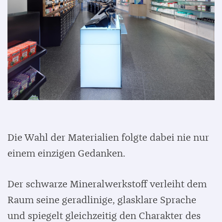
Die Wahl der Materialien folgte dabei nie nur
einem einzigen Gedanken.
Der schwarze Mineralwerkstoff verleiht dem
Raum seine geradlinige, glasklare Sprache
und spiegelt gleichzeitig den Charakter des