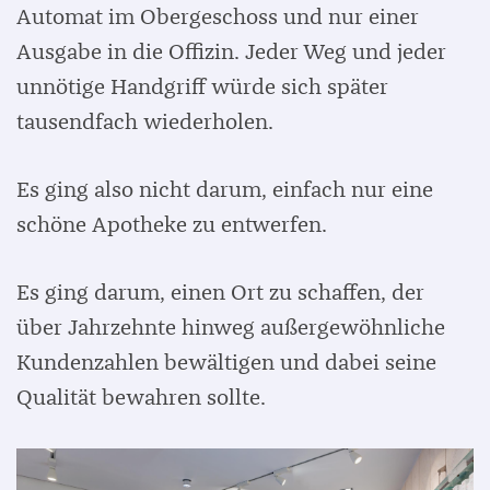
Automat im Obergeschoss und nur einer
Ausgabe in die Offizin. Jeder Weg und jeder
unnötige Handgriff würde sich später
tausendfach wiederholen.
Es ging also nicht darum, einfach nur eine
schöne Apotheke zu entwerfen.
Es ging darum, einen Ort zu schaffen, der
über Jahrzehnte hinweg außergewöhnliche
Kundenzahlen bewältigen und dabei seine
Qualität bewahren sollte.