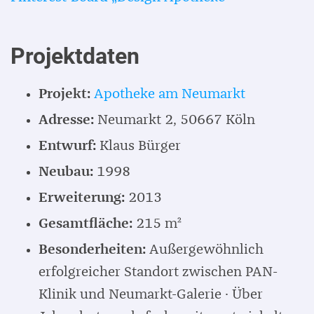
Projektdaten
Projekt:
Apotheke am Neumarkt
Adresse:
Neumarkt 2, 50667 Köln
Entwurf:
Klaus Bürger
Neubau:
1998
Erweiterung:
2013
Gesamtfläche:
215 m²
Besonderheiten:
Außergewöhnlich
erfolgreicher Standort zwischen PAN-
Klinik und Neumarkt-Galerie · Über