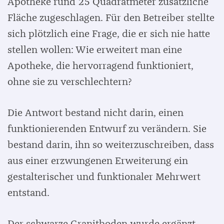
Apotheke rund 25 Quadratmeter zusätzliche
Fläche zugeschlagen. Für den Betreiber stellte
sich plötzlich eine Frage, die er sich nie hatte
stellen wollen: Wie erweitert man eine
Apotheke, die hervorragend funktioniert,
ohne sie zu verschlechtern?
Die Antwort bestand nicht darin, einen
funktionierenden Entwurf zu verändern. Sie
bestand darin, ihn so weiterzuschreiben, dass
aus einer erzwungenen Erweiterung ein
gestalterischer und funktionaler Mehrwert
entstand.