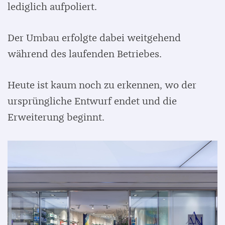
lediglich aufpoliert.
Der Umbau erfolgte dabei weitgehend
während des laufenden Betriebes.
Heute ist kaum noch zu erkennen, wo der
ursprüngliche Entwurf endet und die
Erweiterung beginnt.