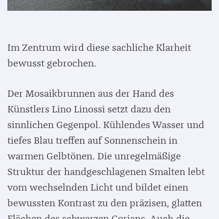
Im Zentrum wird diese sachliche Klarheit
bewusst gebrochen.
Der Mosaikbrunnen aus der Hand des
Künstlers Lino Linossi setzt dazu den
sinnlichen Gegenpol. Kühlendes Wasser und
tiefes Blau treffen auf Sonnenschein in
warmen Gelbtönen. Die unregelmäßige
Struktur der handgeschlagenen Smalten lebt
vom wechselnden Licht und bildet einen
bewussten Kontrast zu den präzisen, glatten