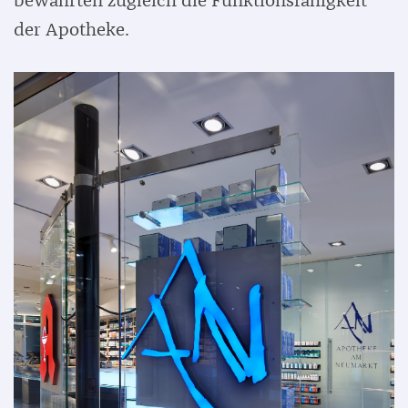
bewahrten zugleich die Funktionsfähigkeit
der Apotheke.