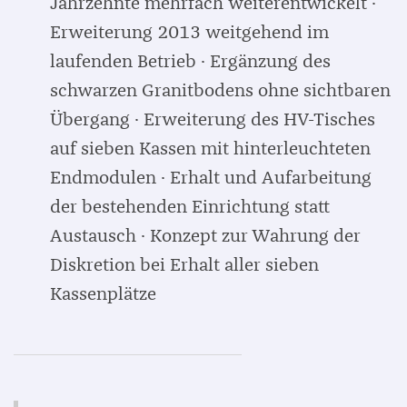
Jahrzehnte mehrfach weiterentwickelt ·
Erweiterung 2013 weitgehend im
laufenden Betrieb · Ergänzung des
schwarzen Granitbodens ohne sichtbaren
Übergang · Erweiterung des HV-Tisches
auf sieben Kassen mit hinterleuchteten
Endmodulen · Erhalt und Aufarbeitung
der bestehenden Einrichtung statt
Austausch · Konzept zur Wahrung der
Diskretion bei Erhalt aller sieben
Kassenplätze