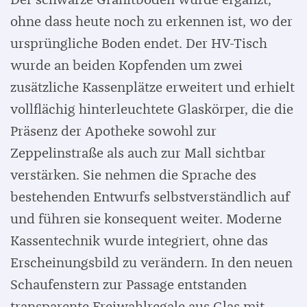
Der schwarze Granitboden wurde ergänzt,
ohne dass heute noch zu erkennen ist, wo der
ursprüngliche Boden endet. Der HV-Tisch
wurde an beiden Kopfenden um zwei
zusätzliche Kassenplätze erweitert und erhielt
vollflächig hinterleuchtete Glaskörper, die die
Präsenz der Apotheke sowohl zur
Zeppelinstraße als auch zur Mall sichtbar
verstärken. Sie nehmen die Sprache des
bestehenden Entwurfs selbstverständlich auf
und führen sie konsequent weiter. Moderne
Kassentechnik wurde integriert, ohne das
Erscheinungsbild zu verändern. In den neuen
Schaufenstern zur Passage entstanden