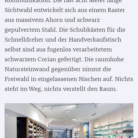
Kommunikation. Die fast acht Meter lange
Sichtwahl entwickelt sich aus einem Raster
aus massivem Ahorn und schwarz
gepulvertem Stahl. Die Schubkästen für die
Schnelldreher und der Handverkaufstisch
selbst sind aus fugenlos verarbeitetem
schwarzem Corian gefertigt. Die raumhohe
Natursteinwand gegenüber nimmt die
Freiwahl in eingelassenen Nischen auf. Nichts
steht im Weg, nichts verstellt den Raum.