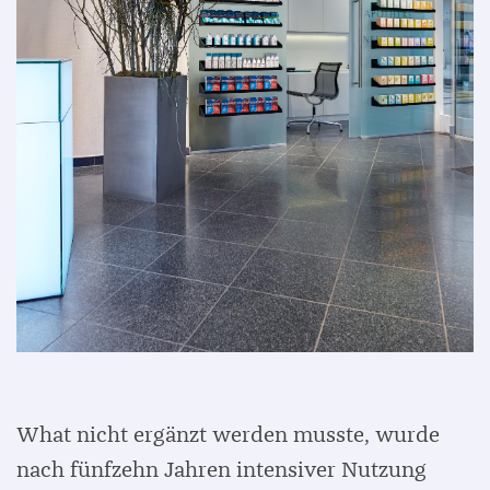
What nicht ergänzt werden musste, wurde
nach fünfzehn Jahren intensiver Nutzung