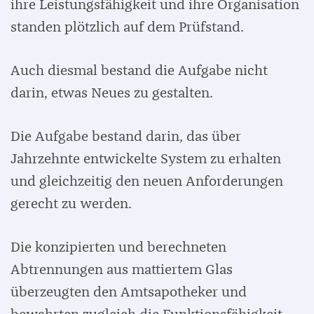
ihre Leistungsfähigkeit und ihre Organisation
standen plötzlich auf dem Prüfstand.
Auch diesmal bestand die Aufgabe nicht
darin, etwas Neues zu gestalten.
Die Aufgabe bestand darin, das über
Jahrzehnte entwickelte System zu erhalten
und gleichzeitig den neuen Anforderungen
gerecht zu werden.
Die konzipierten und berechneten
Abtrennungen aus mattiertem Glas
überzeugten den Amtsapotheker und