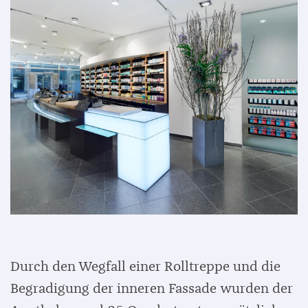
Durch den Wegfall einer Rolltreppe und die
Begradigung der inneren Fassade wurden der