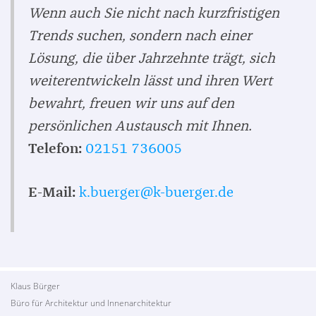
Wenn auch Sie nicht nach kurzfristigen
Trends suchen, sondern nach einer
Lösung, die über Jahrzehnte trägt, sich
weiterentwickeln lässt und ihren Wert
bewahrt, freuen wir uns auf den
persönlichen Austausch mit Ihnen.
Telefon:
02151 736005
E-Mail:
k.buerger@k-buerger.de
Klaus Bürger
Büro für Architektur und Innenarchitektur