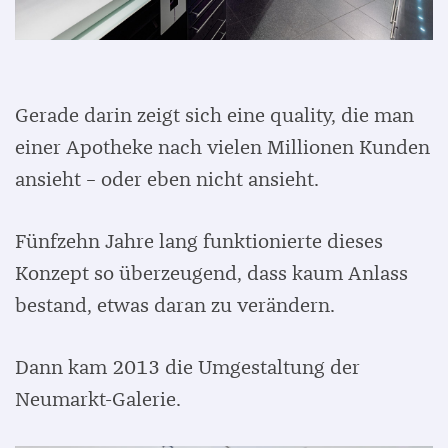
Gerade darin zeigt sich eine quality, die man
einer Apotheke nach vielen Millionen Kunden
ansieht – oder eben nicht ansieht.
Fünfzehn Jahre lang funktionierte dieses
Konzept so überzeugend, dass kaum Anlass
bestand, etwas daran zu verändern.
Dann kam 2013 die Umgestaltung der
Neumarkt-Galerie.