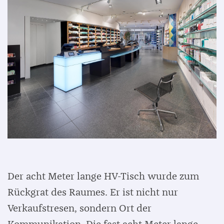
Der acht Meter lange HV-Tisch wurde zum
Rückgrat des Raumes. Er ist nicht nur
Verkaufstresen, sondern Ort der