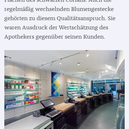
Flächen des schwarzen Corians. Auch die
regelmäßig wechselnden Blumengestecke
gehörten zu diesem Qualitätsanspruch. Sie
waren Ausdruck der Wertschätzung des
Apothekers gegenüber seinen Kunden.