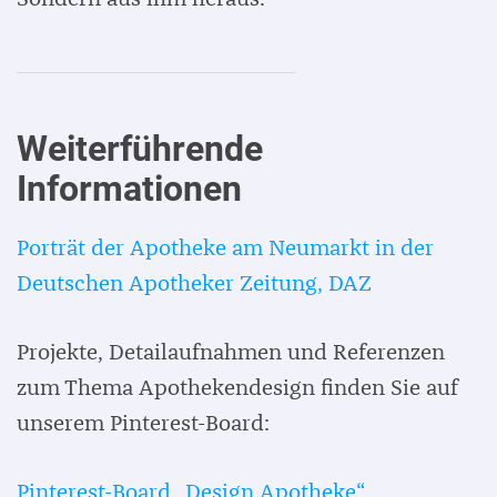
Weiterführende
Informationen
Porträt der Apotheke am Neumarkt in der
Deutschen Apotheker Zeitung, DAZ
Projekte, Detailaufnahmen und Referenzen
zum Thema Apothekendesign finden Sie auf
unserem Pinterest-Board:
Pinterest-Board „Design Apotheke“