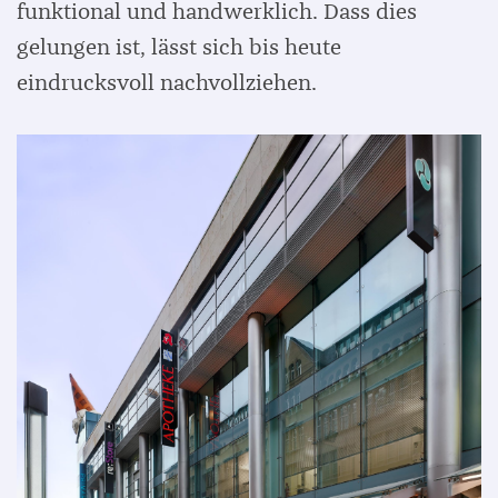
funktional und handwerklich. Dass dies
gelungen ist, lässt sich bis heute
eindrucksvoll nachvollziehen.