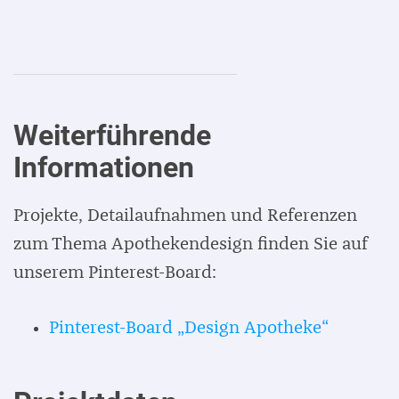
Weiterführende
Informationen
Projekte, Detailaufnahmen und Referenzen
zum Thema Apothekendesign finden Sie auf
unserem Pinterest-Board:
Pinterest-Board „Design Apotheke“