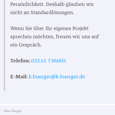
Persönlichkeit. Deshalb glauben wir
nicht an Standardlösungen.
Wenn Sie über Ihr eigenes Projekt
sprechen möchten, freuen wir uns auf
ein Gespräch.
Telefon:
02151 736005
E-Mail:
k.buerger@k-buerger.de
Klaus Bürger