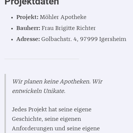
Projektdaten
Projekt:
Möhler Apotheke
Bauherr:
Frau Brigitte Richter
Adresse:
Golbachstr. 4, 97999 Igersheim
Wir planen keine Apotheken. Wir
entwickeln Unikate.
Jedes Projekt hat seine eigene
Geschichte, seine eigenen
Anforderungen und seine eigene